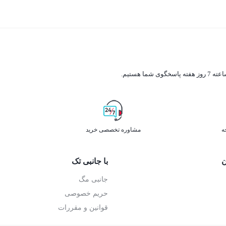
ه
مشاوره تخصصی خرید
ن
با جانبی تک
جانبی مگ
حریم خصوصی
قوانین و مقررات