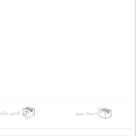
ارسال سریع
گارانتی بازگ