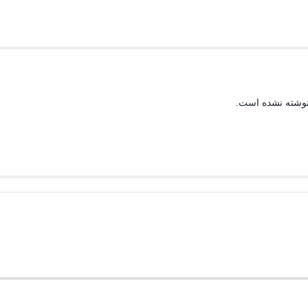
نوشته نشده است.