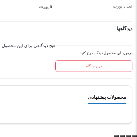
تعداد پورت‌
6 پورت
دیدگاهها
هیچ دیدگاهی برای این محصول 
درمورد این محصول دیدگاه درج کنید.
درج دیدگاه
محصولات پیشنهادی