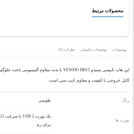
محصولات مرتبط
توضیحات
توضیحات تکمیلی
نظرات (0)
کابل خروجی با کیفیت و مقاوم تایپ سی است.
رنگ
طوسی
پورت ها
برای رم