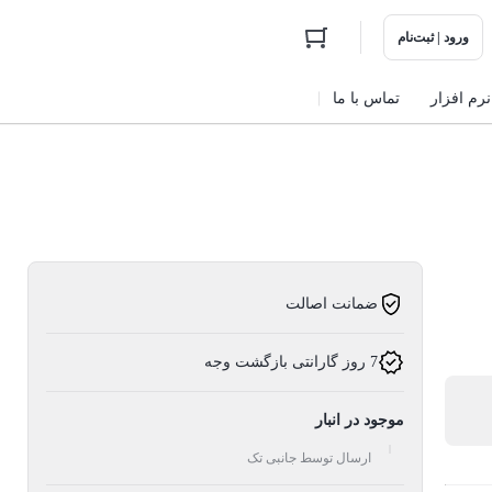
ورود | ثبت‌نام
نرم افزار
تماس با ما
ضمانت اصالت
7 روز گارانتی بازگشت وجه
موجود در انبار
ارسال توسط جانبی تک