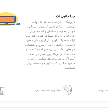
چرا جانبی تک
فروشگاه اینترنتی جانبی تک با تنوعی
بی‌نظیر از لوازم جانبی کامپیوتر، لپ‌تاپ و
موبایل، تجربه‌ای مطمئن و لذت‌بخش از
خرید آنلاین را برای شما فراهم می‌کند. ما با
ارائه محصولات اورجینال از برندهای معتبر،
قیمت‌های رقابتی، ارسال سریع و پشتیبانی
حرفه‌ای، اطمینان می‌دهیم که هم کیفیت و
هم خدمات را در بالاترین سطح دریافت
کنید. اگر به دنبال خریدی مطمئن و آسان
هستید، جانبی تک انتخابی هوشمندانه برای
شماست.
شت وجه
مشاوره تخصصی خرید