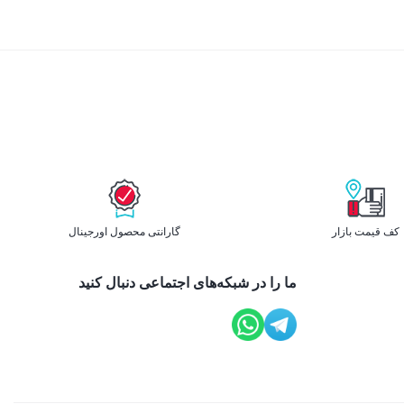
کف قیمت بازار
گارانتی محصول اورجینال
ما را در شبکه‌های اجتماعی دنبال کنید