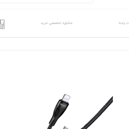
شت وجه
مشاوره تخصصی خرید