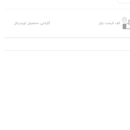
کف قیمت بازار
گارانتی محصول اورجینال