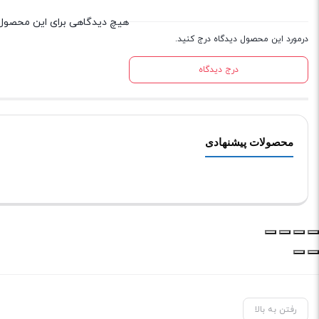
هیچ دیدگاهی برای این محصول
درمورد این محصول دیدگاه درج کنید.
درج دیدگاه
محصولات پیشنهادی
رفتن به بالا