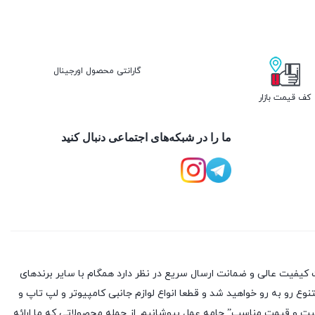
گارانتی محصول اورجینال
کف قیمت بازار
ما را در شبکه‌های اجتماعی دنبال کنید
کیفیت عالی و ضمانت ارسال سریع در نظر دارد همگام با سایر برندهای
وع رو به رو خواهید شد و قطعا انواع لوازم جانبی کامپیوتر و لپ تاپ و
یفیت و قیمت مناسب” جامه عمل بپوشانیم. از جمله محصولاتی که ما ارائه