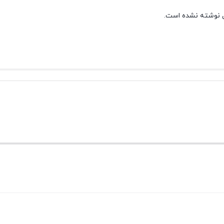
 نوشته نشده است.