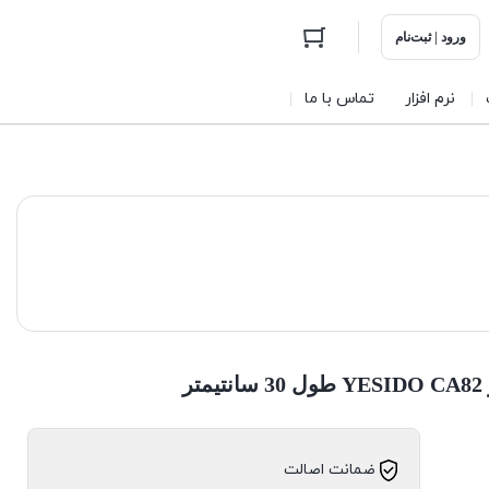
ورود | ثبت‌نام
نرم افزار
تماس با ما
ضمانت اصالت