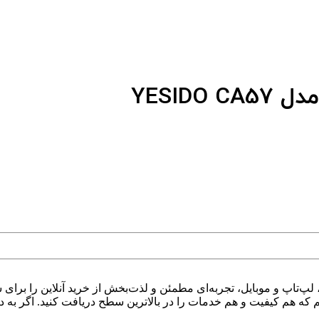
، لپ‌تاپ و موبایل، تجربه‌ای مطمئن و لذت‌بخش از خرید آنلاین را برای 
 که هم کیفیت و هم خدمات را در بالاترین سطح دریافت کنید. اگر به 