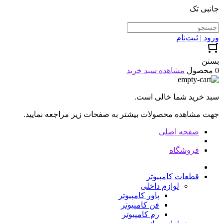
جانبی تک
ورود | ثبت‌نام
بستن
0 محصول
مشاهده سبد خرید
سبد خرید شما خالی است.
جهت مشاهده محصولات بیشتر به صفحات زیر مراجعه نمایید.
صفحه اصلی
فروشگاه
قطعات کامپیوتر
لوازم داخلی
پاور کامپیوتر
فن کامپیوتر
رم کامپیوتر