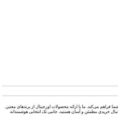
شما فراهم می‌کند. ما با ارائه محصولات اورجینال از برندهای معتبر،
دنبال خریدی مطمئن و آسان هستید، جانبی تک انتخابی هوشمندانه