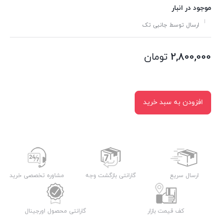
موجود در انبار
ارسال توسط جانبی تک
2,800,000
تومان
افزودن به سبد خرید
ارسال سریع
گارانتی بازگشت وجه
مشاوره تخصصی خرید
کف قیمت بازار
گارانتی محصول اورجینال