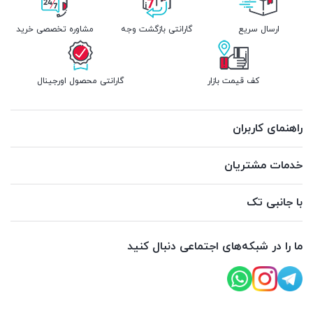
ارسال سریع
گارانتی بازگشت وجه
مشاوره تخصصی خرید
کف قیمت بازار
گارانتی محصول اورجینال
راهنمای کاربران
خدمات مشتریان
با جانبی تک
ما را در شبکه‌های اجتماعی دنبال کنید