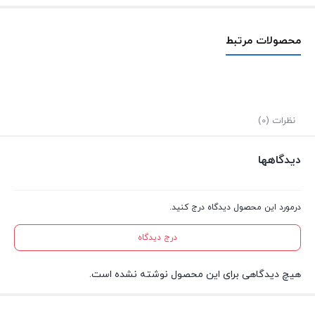
محصولات مرتبط
نظرات (0)
دیدگاهها
درمورد این محصول دیدگاه درج کنید.
درج دیدگاه
هیچ دیدگاهی برای این محصول نوشته نشده است.