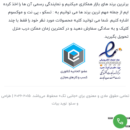
برترین برند های بازار همکاری میکنیم و نمایندگی رسمی آن ها را اخذ کرده
ایم از جمله مهم ترین برند ها می توانیم به :
تسکو
،
پی نت
و
موکسوم
اشاره کنیم. شما می توانید کلیه محصولات مورد نظر خود را فقط با چند
کلیک و به سادگی سفارش دهید و در کمترین زمان ممکن درب منزل
تحویل بگیرید.
تمامی حقوق مادی و معنوی برای «جانبی تک» محفوظ می‌باشد. 2015-2026 | طراحی
و سئو: نوید بیات