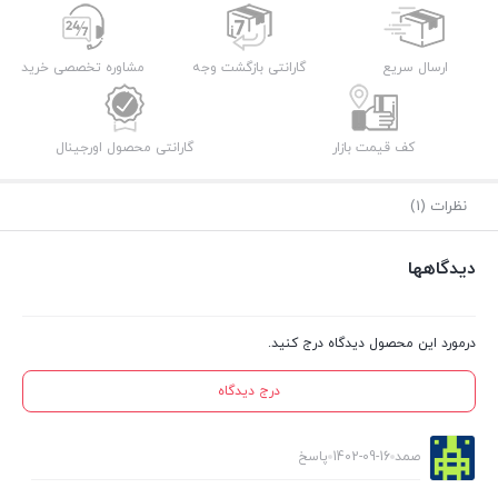
ارسال سریع
گارانتی بازگشت وجه
مشاوره تخصصی خرید
کف قیمت بازار
گارانتی محصول اورجینال
نظرات (1)
دیدگاهها
درمورد این محصول دیدگاه درج کنید.
درج دیدگاه
صمد
1402-09-16
پاسخ