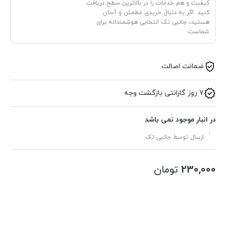
کیفیت و هم خدمات را در بالاترین سطح دریافت
کنید. اگر به دنبال خریدی مطمئن و آسان
هستید، جانبی تک انتخابی هوشمندانه برای
شماست.
ضمانت اصالت
7 روز گارانتی بازگشت وجه
در انبار موجود نمی باشد
ارسال توسط جانبی تک
230,000
تومان