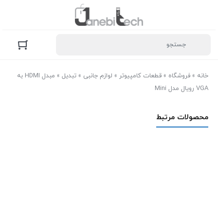
خانه
»
فروشگاه
»
قطعات کامپیوتر
»
لوازم جانبی
»
تبدیل
»
مبدل HDMI به
VGA رویال مدل Mini
محصولات مرتبط