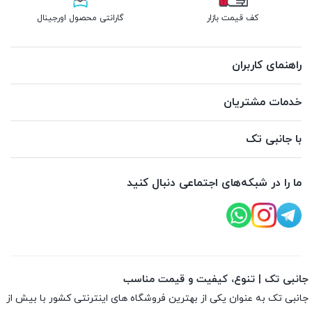
کف قیمت بازار
گارانتی محصول اورجینال
راهنمای کاربران
خدمات مشتریان
با جانبی تک
ما را در شبکه‌های اجتماعی دنبال کنید
جانبی تک | تنوع، کیفیت و قیمت مناسب
جانبی تک به عنوان یکی از بهترین فروشگاه های اینترنتی کشور با بیش از