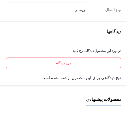
نوع اتصال
بی‌سیم
دیدگاهها
درمورد این محصول دیدگاه درج کنید.
درج دیدگاه
هیچ دیدگاهی برای این محصول نوشته نشده است.
محصولات پیشنهادی