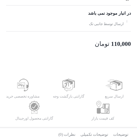
در انبار موجود نمی باشد
ارسال توسط جانبی تک
110,000
تومان
ارسال سریع
گارانتی بازگشت وجه
مشاوره تخصصی خرید
کف قیمت بازار
گارانتی محصول اورجینال
توضیحات
توضیحات تکمیلی
نظرات (0)