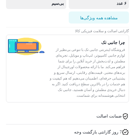
۶ عدد
بی‌سیم
مشاهده همه ویژگی‌ها
گارانتی اصالت و سلامت فیزیکی کالا
چرا جانبی تک
فروشگاه اینترنتی جانبی تک با تنوعی بی‌نظیر از
لوازم جانبی کامپیوتر، لپ‌تاپ و موبایل، تجربه‌ای
مطمئن و لذت‌بخش از خرید آنلاین را برای شما
فراهم می‌کند. ما با ارائه محصولات اورجینال از
برندهای معتبر، قیمت‌های رقابتی، ارسال سریع و
پشتیبانی حرفه‌ای، اطمینان می‌دهیم که هم کیفیت و
هم خدمات را در بالاترین سطح دریافت کنید. اگر به
دنبال خریدی مطمئن و آسان هستید، جانبی تک
انتخابی هوشمندانه برای شماست.
ضمانت اصالت
7 روز گارانتی بازگشت وجه