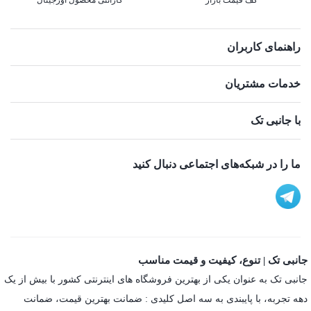
کف قیمت بازار
گارانتی محصول اورجینال
راهنمای کاربران
خدمات مشتریان
با جانبی تک
ما را در شبکه‌های اجتماعی دنبال کنید
جانبی تک | تنوع، کیفیت و قیمت مناسب
جانبی تک به عنوان یکی از بهترین فروشگاه های اینترنتی کشور با بیش از یک
دهه تجربه، با پایبندی به سه اصل کلیدی : ضمانت بهترین قیمت، ضمانت