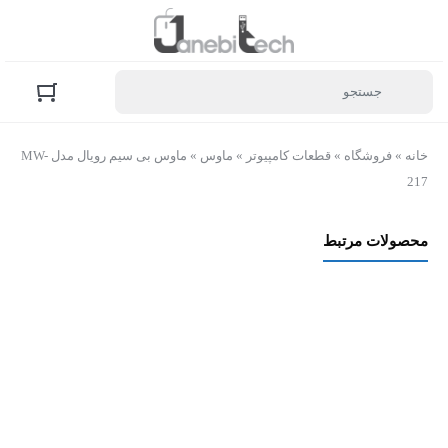
خانه
»
فروشگاه
»
قطعات کامپیوتر
»
ماوس
»
ماوس بی سیم رویال مدل MW-
217
محصولات مرتبط