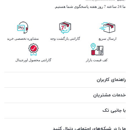
ما 24 ساعته 7 روز هفته پاسخگوی شما هستیم.
ارسال سریع
گارانتی بازگشت وجه
مشاوره تخصصی خرید
کف قیمت بازار
گارانتی محصول اورجینال
راهنمای کاربران
خدمات مشتریان
با جانبی تک
ما را در شبکه‌های اجتماعی دنبال کنید