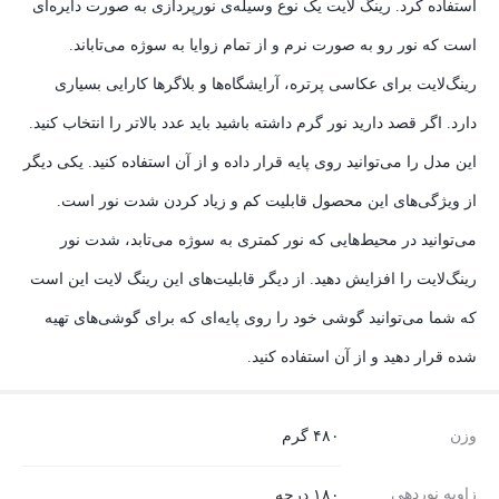
استفاده کرد. رینگ لایت یک نوع وسیله‌ی نورپردازی به صورت دایره‌ای
است که نور رو به صورت نرم و از تمام زوایا به سوژه می‌تاباند.
رینگ‌لایت برای عکاسی پرتره، آرایشگاه‌ها و بلاگرها کارایی بسیاری
دارد. اگر قصد دارید نور گرم داشته باشید باید عدد بالاتر را انتخاب کنید.
این مدل را می‌توانید روی پایه قرار داده و از آن استفاده کنید. یکی دیگر
از ویژگی‌های این محصول قابلیت کم و زیاد کردن شدت نور است.
می‌توانید در محیط‌هایی که نور کمتری به سوژه می‌تابد، شدت نور
رینگ‌لایت را افزایش دهید. از دیگر قابلیت‌های این رینگ لایت این است
که شما می‌توانید گوشی خود را روی پایه‌ای که برای گوشی‌های تهیه
شده قرار دهید و از آن استفاده کنید.
وزن
۴۸۰ گرم
زاویه نوردهی
۱۸۰ درجه