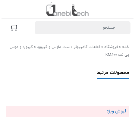
خانه
»
فروشگاه
»
قطعات کامپیوتر
»
ست ماوس و کیبورد
»
کیبورد و موس
پی نت KM.100
محصولات مرتبط
فروش ویژه