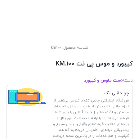
شناسه محصول:
km100
کیبورد و موس پی نت KM.100
دسته:
ست ماوس و کیبورد
چرا جانبی تک
فروشگاه اینترنتی جانبی تک با تنوعی بی‌نظیر از
لوازم جانبی کامپیوتر، لپ‌تاپ و موبایل، تجربه‌ای
مطمئن و لذت‌بخش از خرید آنلاین را برای شما
فراهم می‌کند. ما با ارائه محصولات اورجینال از
برندهای معتبر، قیمت‌های رقابتی، ارسال سریع و
پشتیبانی حرفه‌ای، اطمینان می‌دهیم که هم
کیفیت و هم خدمات را در بالاترین سطح دریافت