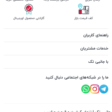
کف قیمت بازار
گارانتی محصول اورجینال
راهنمای کاربران
خدمات مشتریان
با جانبی تک
ما را در شبکه‌های اجتماعی دنبال کنید