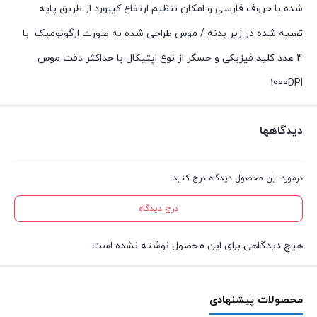
شده با حروف فارسی و امکان تنظیم ارتفاع کیبورد از طریق پایه
تعبیه شده در زیر بدنه / موس طراحی شده به صورت ارگونومیک با
4 عدد کلید فیزیکی و حسگر از نوع اپتیکال با حداکثر دقت موس
1000DPI
دیدگاهها
درمورد این محصول دیدگاه درج کنید.
درج دیدگاه
هیچ دیدگاهی برای این محصول نوشته نشده است.
محصولات پیشنهادی