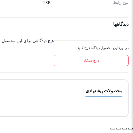
نوع رابط
USB
دیدگاهها
هیچ دیدگاهی برای این محصول 
درمورد این محصول دیدگاه درج کنید.
درج دیدگاه
محصولات پیشنهادی