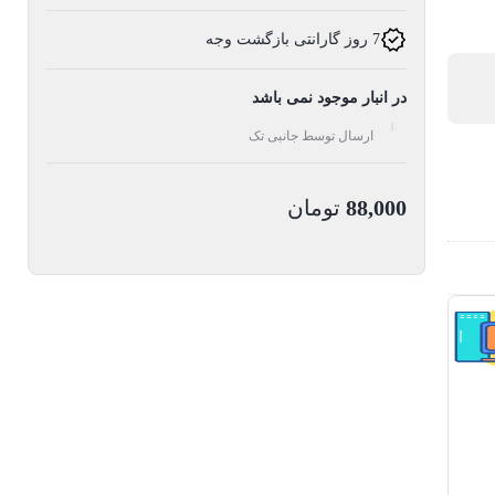
7 روز گارانتی بازگشت وجه
در انبار موجود نمی باشد
ارسال توسط جانبی تک
88,000
تومان