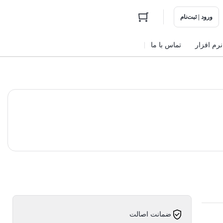
ورود | ثبت‌نام
نرم افزار
تماس با ما
ضمانت اصالت