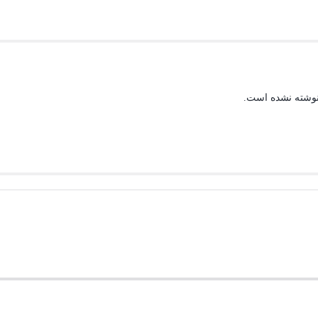
نوشته نشده است.