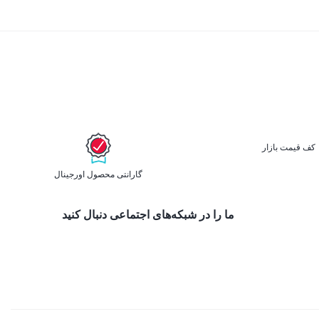
کف قیمت بازار
گارانتی محصول اورجینال
ما را در شبکه‌های اجتماعی دنبال کنید