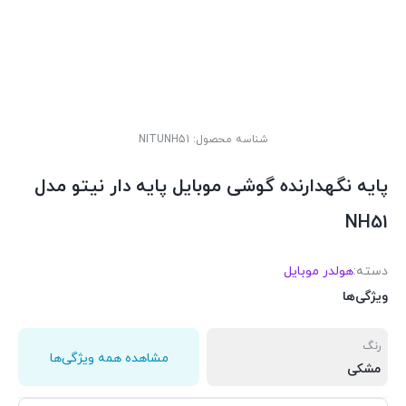
شناسه محصول:
NITUNH51
پایه نگهدارنده گوشی موبایل پایه دار نیتو مدل
NH51
دسته:
هولدر موبایل
ویژگی‌ها
رنگ
مشاهده همه ویژگی‌ها
مشکی