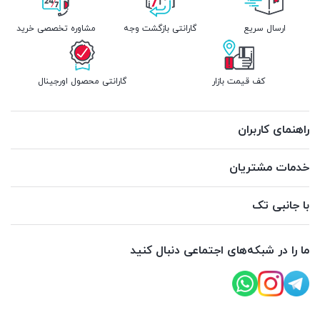
ارسال سریع
گارانتی بازگشت وجه
مشاوره تخصصی خرید
کف قیمت بازار
گارانتی محصول اورجینال
راهنمای کاربران
خدمات مشتریان
با جانبی تک
ما را در شبکه‌های اجتماعی دنبال کنید