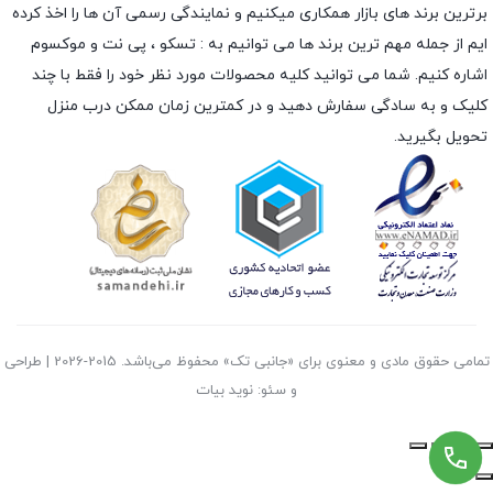
برترین برند های بازار همکاری میکنیم و نمایندگی رسمی آن ها را اخذ کرده
ایم از جمله مهم ترین برند ها می توانیم به :
تسکو
،
پی نت
و
موکسوم
اشاره کنیم. شما می توانید کلیه محصولات مورد نظر خود را فقط با چند
کلیک و به سادگی سفارش دهید و در کمترین زمان ممکن درب منزل
تحویل بگیرید.
تمامی حقوق مادی و معنوی برای «جانبی تک» محفوظ می‌باشد. 2015-2026 | طراحی
و سئو: نوید بیات