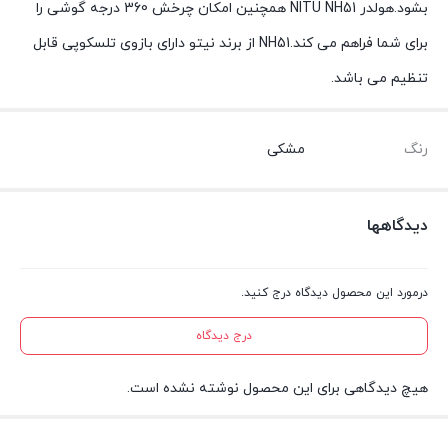
بشود.هولدر NITU NH51 همچنین امکان چرخش 360 درجه گوشی را
برای شما فراهم می کند.NH51 از برند نیتو دارای بازوی تلسکوپی قابل
تنظیم می باشد.
رنگ
مشکی
دیدگاهها
درمورد این محصول دیدگاه درج کنید.
درج دیدگاه
هیچ دیدگاهی برای این محصول نوشته نشده است.