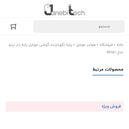
خانه
»
فروشگاه
»
هولدر موبایل
»
پایه نگهدارنده گوشی موبایل پایه دار نیتو
مدل NH51
محصولات مرتبط
فروش ویژه