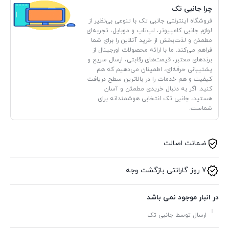
چرا جانبی تک
فروشگاه اینترنتی جانبی تک با تنوعی بی‌نظیر از
لوازم جانبی کامپیوتر، لپ‌تاپ و موبایل، تجربه‌ای
مطمئن و لذت‌بخش از خرید آنلاین را برای شما
فراهم می‌کند. ما با ارائه محصولات اورجینال از
برندهای معتبر، قیمت‌های رقابتی، ارسال سریع و
پشتیبانی حرفه‌ای، اطمینان می‌دهیم که هم
کیفیت و هم خدمات را در بالاترین سطح دریافت
کنید. اگر به دنبال خریدی مطمئن و آسان
هستید، جانبی تک انتخابی هوشمندانه برای
شماست.
ضمانت اصالت
7 روز گارانتی بازگشت وجه
در انبار موجود نمی باشد
ارسال توسط جانبی تک