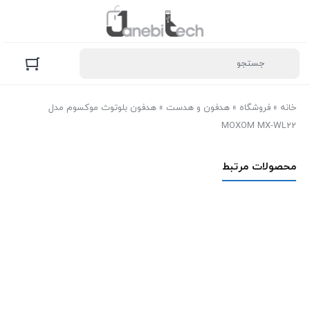
خانه
»
فروشگاه
»
هدفون و هدست
»
هدفون بلوتوث موکسوم مدل
MOXOM MX-WL22
محصولات مرتبط