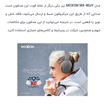
مدل
MOXOM MX-WL22
نیز یکی دیگر از نقاط قوت این هدفون است.
صدایی که از طریق این میکروفون ضبط و ارسال می‌شود، فاقد خش و
نویز یا قطعی است. در نتیجه می‌توانید از این هدفون برای مکالمات
مهم و همچنین شرکت در وبینار‌ها و کلاس‌های مجازی استفاده کنید.