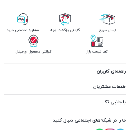
ارسال سریع
گارانتی بازگشت وجه
مشاوره تخصصی خرید
کف قیمت بازار
گارانتی محصول اورجینال
راهنمای کاربران
خدمات مشتریان
با جانبی تک
ما را در شبکه‌های اجتماعی دنبال کنید