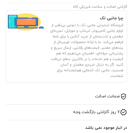
گارانتی اصالت و سلامت فیزیکی کالا
چرا جانبی تک
فروشگاه اینترنتی جانبی تک با تنوعی بی‌نظیر از
لوازم جانبی کامپیوتر، لپ‌تاپ و موبایل، تجربه‌ای
مطمئن و لذت‌بخش از خرید آنلاین را برای شما
فراهم می‌کند. ما با ارائه محصولات اورجینال از
برندهای معتبر، قیمت‌های رقابتی، ارسال سریع و
پشتیبانی حرفه‌ای، اطمینان می‌دهیم که هم
کیفیت و هم خدمات را در بالاترین سطح دریافت
کنید. اگر به دنبال خریدی مطمئن و آسان
هستید، جانبی تک انتخابی هوشمندانه برای
شماست.
ضمانت اصالت
7 روز گارانتی بازگشت وجه
در انبار موجود نمی باشد