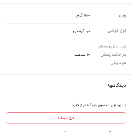
وزن
۱۵۰ گرم
نوع گوشی
دو گوشی
عمر باتری هدفون
در حالت پخش
۱۰ ساعت
موسیقی
دیدگاهها
درمورد این محصول دیدگاه درج کنید.
درج دیدگاه