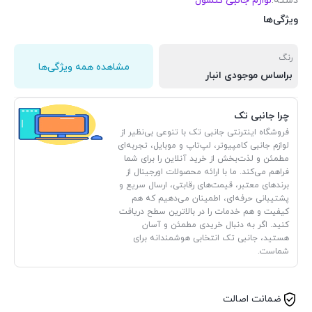
دسته:
لوازم جانبی کنسول
ویژگی‌ها
رنگ
مشاهده همه ویژگی‌ها
براساس موجودی انبار
چرا جانبی تک
فروشگاه اینترنتی جانبی تک با تنوعی بی‌نظیر از
لوازم جانبی کامپیوتر، لپ‌تاپ و موبایل، تجربه‌ای
مطمئن و لذت‌بخش از خرید آنلاین را برای شما
فراهم می‌کند. ما با ارائه محصولات اورجینال از
برندهای معتبر، قیمت‌های رقابتی، ارسال سریع و
پشتیبانی حرفه‌ای، اطمینان می‌دهیم که هم
کیفیت و هم خدمات را در بالاترین سطح دریافت
کنید. اگر به دنبال خریدی مطمئن و آسان
هستید، جانبی تک انتخابی هوشمندانه برای
شماست.
ضمانت اصالت