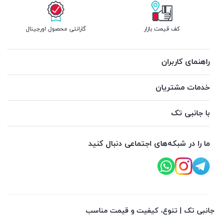
کف قیمت بازار
گارانتی محصول اورجینال
راهنمای کاربران
خدمات مشتریان
با جانبی تک
ما را در شبکه‌های اجتماعی دنبال کنید
جانبی تک | تنوع، کیفیت و قیمت مناسب