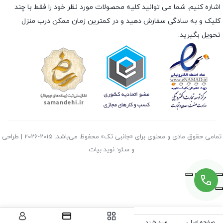
اشاره کنیم. شما می توانید کلیه محصولات مورد نظر خود را فقط با چند
کلیک و به سادگی سفارش دهید و در کمترین زمان ممکن درب منزل
تحویل بگیرید.
تمامی حقوق مادی و معنوی برای «جانبی تک» محفوظ می‌باشد. 2015-2026 | طراحی
و سئو: نوید بیات
صفحه اصلی
سبد خرید