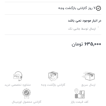
7 روز گارانتی بازگشت وجه
در انبار موجود نمی باشد
ارسال توسط جانبی تک
635,000
تومان
ارسال سریع
گارانتی بازگشت وجه
مشاوره تخصصی خرید
کف قیمت بازار
گارانتی محصول اورجینال