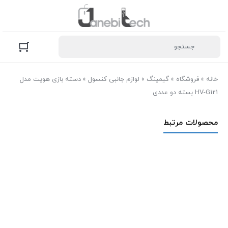
خانه
»
فروشگاه
»
گیمینگ
»
لوازم جانبی کنسول
»
دسته بازی هویت مدل
HV-G121 بسته دو عددی
محصولات مرتبط