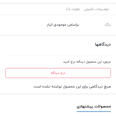
توضیحات تکمیلی
نظرات (0)
رنگ
براساس موجودی انبار
دیدگاهها
درمورد این محصول دیدگاه درج کنید.
درج دیدگاه
هیچ دیدگاهی برای این محصول نوشته نشده است.
محصولات پیشنهادی