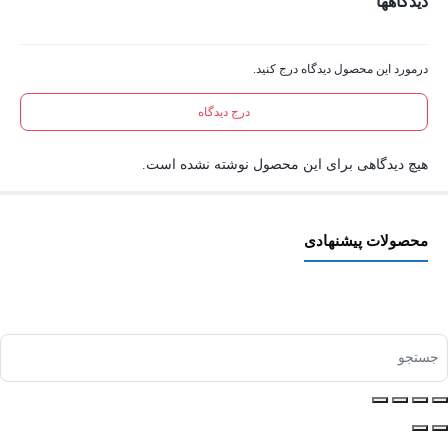
دیدگاهها
درمورد این محصول دیدگاه درج کنید.
درج دیدگاه
هیچ دیدگاهی برای این محصول نوشته نشده است.
محصولات پیشنهادی