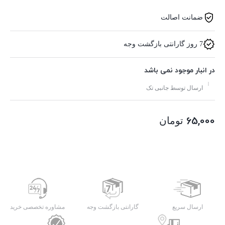
ضمانت اصالت
7 روز گارانتی بازگشت وجه
در انبار موجود نمی باشد
ارسال توسط جانبی تک
65,000
تومان
ارسال سریع
گارانتی بازگشت وجه
مشاوره تخصصی خرید