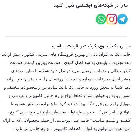
ما را در شبکه‌های اجتماعی دنبال کنید
جانبی تک | تنوع، کیفیت و قیمت مناسب
جانبی تک به عنوان یکی از بهترین فروشگاه های اینترنتی کشور با بیش از یک
دهه تجربه، با پایبندی به سه اصل کلیدی : ضمانت بهترین قیمت، ضمانت
کیفیت عالی و ضمانت ارسال سریع در نظر دارد همگام با سایر برندهای
معتبر ایران به رقابت بپردازد و خدمات ارزنده ای را به مشتریان خود ارائه
دهد. شما به محض ورود به جانبی تک با یک سایت پر از محصولات مختلف و
متنوع رو به رو خواهید شد و قطعا انواع لوازم جانبی کامپیوتر و لپ تاپ و
موبایل را در این فروشگاه پیدا خواهید کرد. ما همواره در تلاش هستیم تا
بتوانیم با افزایش کیفیت و سطح تولید به شعار سازمانی خود یعنی “تنوع ،
کیفیت و قیمت مناسب” جامه عمل بپوشانیم. از جمله محصولاتی که ما ارائه
می دهیم می توانیم به انواع : قطعات کامپیوتر ،
لوازم جانبی لپ تاپ
،