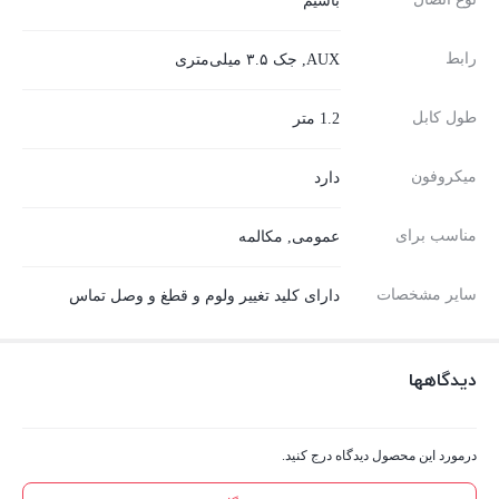
باسیم
رابط
AUX, جک ۳.۵ میلی‌متری
طول کابل
1.2 متر
میکروفون
دارد
مناسب برای
عمومی, مکالمه
سایر مشخصات
دارای کلید تغییر ولوم و قطغ و وصل تماس
دیدگاهها
درمورد این محصول دیدگاه درج کنید.