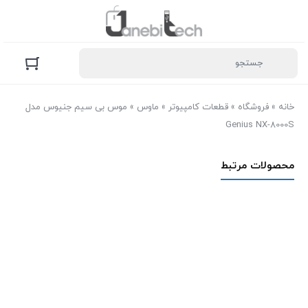
خانه
»
فروشگاه
»
قطعات کامپیوتر
»
ماوس
»
موس بی سیم جنیوس مدل
Genius NX-8000S
محصولات مرتبط