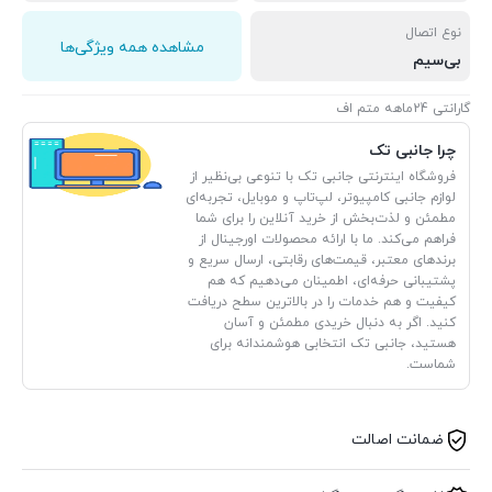
نوع اتصال
مشاهده همه ویژگی‌ها
بی‌سیم
گارانتی 24ماهه متم اف
چرا جانبی تک
فروشگاه اینترنتی جانبی تک با تنوعی بی‌نظیر از
لوازم جانبی کامپیوتر، لپ‌تاپ و موبایل، تجربه‌ای
مطمئن و لذت‌بخش از خرید آنلاین را برای شما
فراهم می‌کند. ما با ارائه محصولات اورجینال از
برندهای معتبر، قیمت‌های رقابتی، ارسال سریع و
پشتیبانی حرفه‌ای، اطمینان می‌دهیم که هم
کیفیت و هم خدمات را در بالاترین سطح دریافت
کنید. اگر به دنبال خریدی مطمئن و آسان
هستید، جانبی تک انتخابی هوشمندانه برای
شماست.
ضمانت اصالت