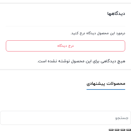
دیدگاهها
درمورد این محصول دیدگاه درج کنید.
درج دیدگاه
هیچ دیدگاهی برای این محصول نوشته نشده است.
محصولات پیشنهادی