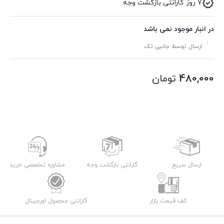
7 روز گارانتی بازگشت وجه
در انبار موجود نمی باشد
ارسال توسط جانبی تک
480,000
تومان
ارسال سریع
گارانتی بازگشت وجه
مشاوره تخصصی خرید
کف قیمت بازار
گارانتی محصول اورجینال