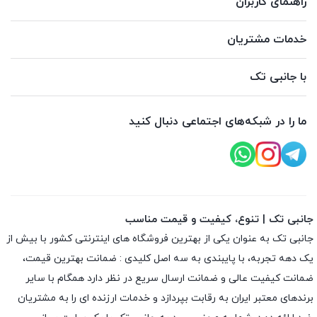
راهنمای کاربران
خدمات مشتریان
با جانبی تک
ما را در شبکه‌های اجتماعی دنبال کنید
جانبی تک | تنوع، کیفیت و قیمت مناسب
جانبی تک به عنوان یکی از بهترین فروشگاه های اینترنتی کشور با بیش از
یک دهه تجربه، با پایبندی به سه اصل کلیدی : ضمانت بهترین قیمت،
ضمانت کیفیت عالی و ضمانت ارسال سریع در نظر دارد همگام با سایر
برندهای معتبر ایران به رقابت بپردازد و خدمات ارزنده ای را به مشتریان