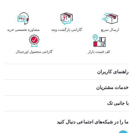
ارسال سریع
گارانتی بازگشت وجه
مشاوره تخصصی خرید
کف قیمت بازار
گارانتی محصول اورجینال
راهنمای کاربران
خدمات مشتریان
با جانبی تک
ما را در شبکه‌های اجتماعی دنبال کنید