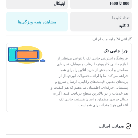
800 تا 1600
اپتیکال
تعداد کلیدها
مشاهده همه ویژگی‌ها
3 کلید
گارانتی 24 ماهه مت ام اف
چرا جانبی تک
فروشگاه اینترنتی جانبی تک با تنوعی بی‌نظیر از
لوازم جانبی کامپیوتر، لپ‌تاپ و موبایل، تجربه‌ای
مطمئن و لذت‌بخش از خرید آنلاین را برای شما
فراهم می‌کند. ما با ارائه محصولات اورجینال از
برندهای معتبر، قیمت‌های رقابتی، ارسال سریع و
پشتیبانی حرفه‌ای، اطمینان می‌دهیم که هم کیفیت و
هم خدمات را در بالاترین سطح دریافت کنید. اگر به
دنبال خریدی مطمئن و آسان هستید، جانبی تک
انتخابی هوشمندانه برای شماست.
ضمانت اصالت