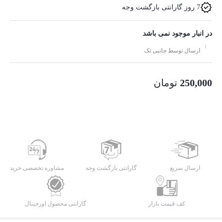
7 روز گارانتی بازگشت وجه
در انبار موجود نمی باشد
ارسال توسط جانبی تک
250,000
تومان
ارسال سریع
گارانتی بازگشت وجه
مشاوره تخصصی خرید
کف قیمت بازار
گارانتی محصول اورجینال