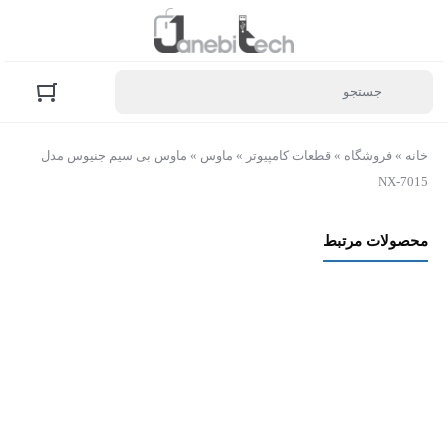
خانه
»
فروشگاه
»
قطعات کامپیوتر
»
ماوس
»
ماوس بی سیم جنیوس مدل
NX-7015
محصولات مرتبط