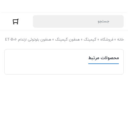
خانه
»
فروشگاه
»
گیمینگ
»
هدفون گیمینگ
»
هدفون بلوتوثی ارلدام ET-B06
محصولات مرتبط