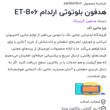
شناسه محصول:
earldomb06
هدفون بلوتوثی ارلدام ET-B06
دسته:
هدفون گیمینگ
چرا جانبی تک
فروشگاه اینترنتی جانبی تک با تنوعی بی‌نظیر از لوازم جانبی کامپیوتر،
لپ‌تاپ و موبایل، تجربه‌ای مطمئن و لذت‌بخش از خرید آنلاین را برای
شما فراهم می‌کند. ما با ارائه محصولات اورجینال از برندهای معتبر،
قیمت‌های رقابتی، ارسال سریع و پشتیبانی حرفه‌ای، اطمینان می‌دهیم
که هم کیفیت و هم خدمات را در بالاترین سطح دریافت کنید. اگر به
دنبال خریدی مطمئن و آسان هستید، جانبی تک انتخابی هوشمندانه
برای شماست.
ضمانت اصالت
7 روز گارانتی بازگشت وجه