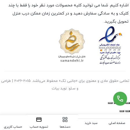
اشاره کنیم. شما می توانید کلیه محصولات مورد نظر خود را فقط با چند
کلیک و به سادگی سفارش دهید و در کمترین زمان ممکن درب منزل
تحویل بگیرید.
تمامی حقوق مادی و معنوی برای «جانبی تک» محفوظ می‌باشد. 2015-2026 | طراحی
و سئو: نوید بیات
صفحه اصلی
سبد خرید
حساب کاربری
دسته‌ها
تسویه حساب