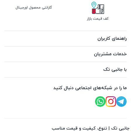
گارانتی محصول اورجینال
کف قیمت بازار
راهنمای کاربران
خدمات مشتریان
با جانبی تک
ما را در شبکه‌های اجتماعی دنبال کنید
جانبی تک | تنوع، کیفیت و قیمت مناسب