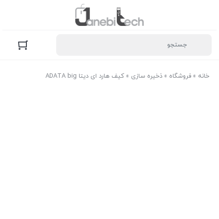
خانه
»
فروشگاه
»
ذخیره سازی
»
کیف هارد ای دیتا ADATA big