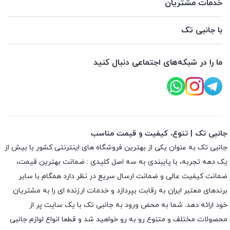
خدمات مشتریان
با جانبی تک
ما را در شبکه‌های اجتماعی دنبال کنید
جانبی تک | تنوع، کیفیت و قیمت مناسب
جانبی تک به عنوان یکی از بهترین فروشگاه های اینترنتی کشور با بیش از
یک دهه تجربه، با پایبندی به سه اصل کلیدی : ضمانت بهترین قیمت،
ضمانت کیفیت عالی و ضمانت ارسال سریع در نظر دارد همگام با سایر
برندهای معتبر ایران به رقابت بپردازد و خدمات ارزنده ای را به مشتریان
خود ارائه دهد. شما به محض ورود به جانبی تک با یک سایت پر از
محصولات مختلف و متنوع رو به رو خواهید شد و قطعا انواع لوازم جانبی