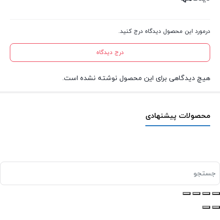
درمورد این محصول دیدگاه درج کنید.
درج دیدگاه
هیچ دیدگاهی برای این محصول نوشته نشده است.
محصولات پیشنهادی