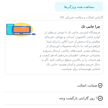
مشاهده همه ویژگی‌ها
گارانتی اصالت و سلامت فیزیکی کالا
چرا جانبی تک
فروشگاه اینترنتی جانبی تک با تنوعی بی‌نظیر از
لوازم جانبی کامپیوتر، لپ‌تاپ و موبایل، تجربه‌ای
مطمئن و لذت‌بخش از خرید آنلاین را برای شما
فراهم می‌کند. ما با ارائه محصولات اورجینال از
برندهای معتبر، قیمت‌های رقابتی، ارسال سریع و
پشتیبانی حرفه‌ای، اطمینان می‌دهیم که هم کیفیت و
هم خدمات را در بالاترین سطح دریافت کنید. اگر به
دنبال خریدی مطمئن و آسان هستید، جانبی تک
انتخابی هوشمندانه برای شماست.
ضمانت اصالت
7 روز گارانتی بازگشت وجه