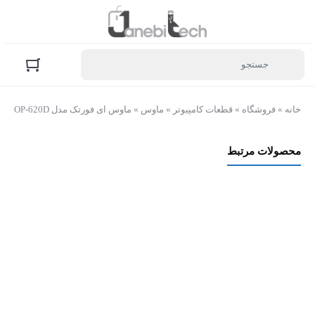
خانه
»
فروشگاه
»
قطعات کامپیوتر
»
ماوس
»
ماوس ای فورتک مدل OP-620D
محصولات مرتبط