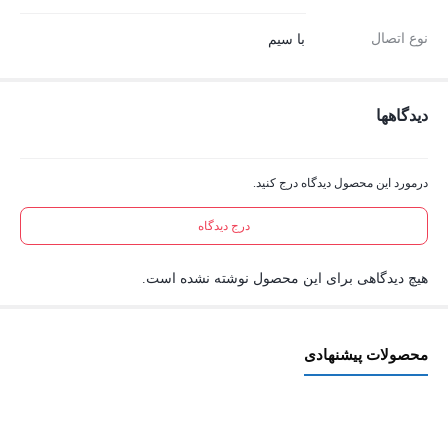
نوع اتصال
با سیم
دیدگاهها
درمورد این محصول دیدگاه درج کنید.
درج دیدگاه
هیچ دیدگاهی برای این محصول نوشته نشده است.
محصولات پیشنهادی