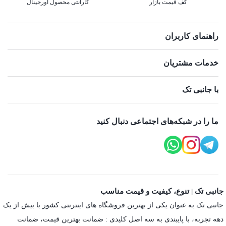
کف قیمت بازار
گارانتی محصول اورجینال
راهنمای کاربران
خدمات مشتریان
با جانبی تک
ما را در شبکه‌های اجتماعی دنبال کنید
جانبی تک | تنوع، کیفیت و قیمت مناسب
جانبی تک به عنوان یکی از بهترین فروشگاه های اینترنتی کشور با بیش از یک
دهه تجربه، با پایبندی به سه اصل کلیدی : ضمانت بهترین قیمت، ضمانت