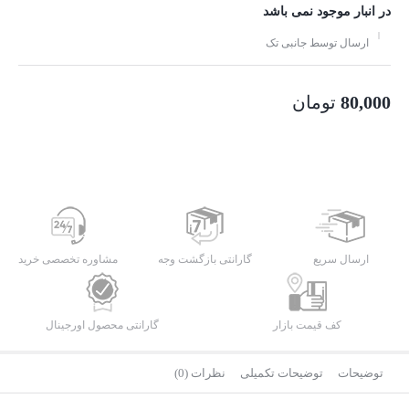
در انبار موجود نمی باشد
ارسال توسط جانبی تک
80,000
تومان
ارسال سریع
گارانتی بازگشت وجه
مشاوره تخصصی خرید
کف قیمت بازار
گارانتی محصول اورجینال
توضیحات
توضیحات تکمیلی
نظرات (0)