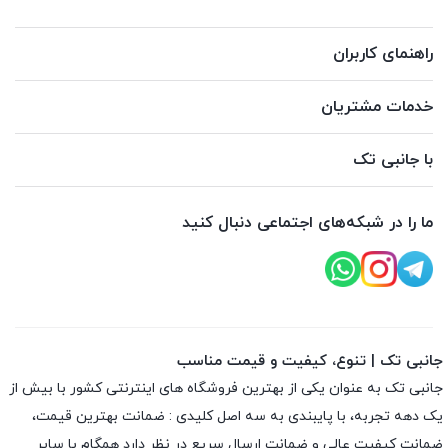
راهنمای کاربران
خدمات مشتریان
با جانبی تک
ما را در شبکه‌های اجتماعی دنبال کنید
جانبی تک | تنوع، کیفیت و قیمت مناسب
جانبی تک به عنوان یکی از بهترین فروشگاه های اینترنتی کشور با بیش از
یک دهه تجربه، با پایبندی به سه اصل کلیدی : ضمانت بهترین قیمت،
ضمانت کیفیت عالی و ضمانت ارسال سریع در نظر دارد همگام با سایر