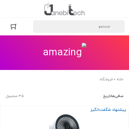
خانه
»
فروشگاه
صافی‌ها
تاریخ
35 محصول
پیشنهاد شگفت‌انگیز