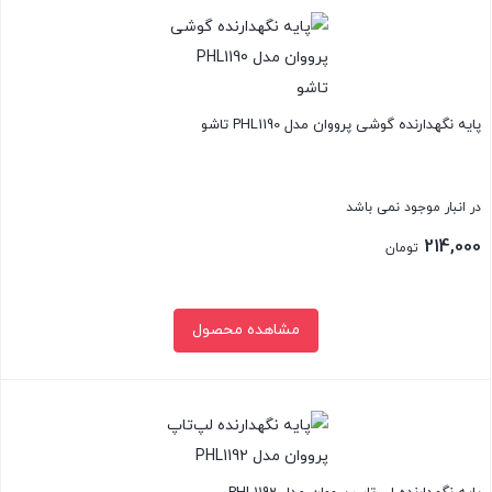
پایه نگهدارنده گوشی پرووان مدل PHL1190 تاشو
در انبار موجود نمی باشد
214,000
تومان
مشاهده محصول
بستن