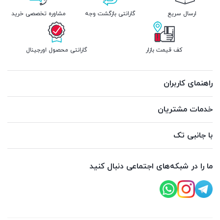
ارسال سریع
گارانتی بازگشت وجه
مشاوره تخصصی خرید
کف قیمت بازار
گارانتی محصول اورجینال
راهنمای کاربران
خدمات مشتریان
با جانبی تک
ما را در شبکه‌های اجتماعی دنبال کنید