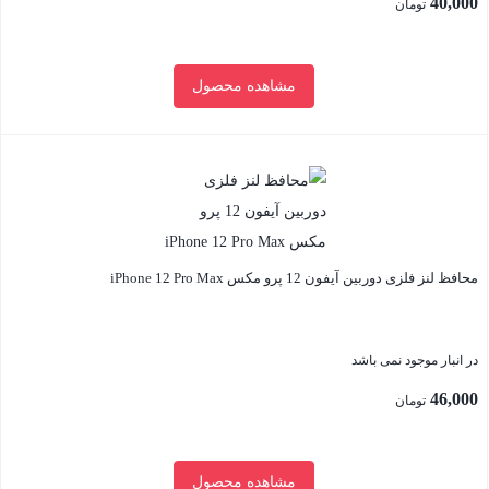
40,000
تومان
مشاهده محصول
بستن
محافظ لنز فلزی دوربین آیفون 12 پرو مکس iPhone 12 Pro Max
در انبار موجود نمی باشد
46,000
تومان
مشاهده محصول