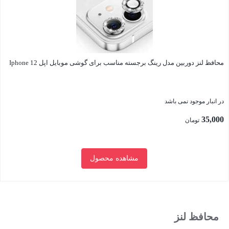
محافظ لنز دوربین مدل رینگ برجسته مناسب برای گوشی موبایل اپل Iphone 12
در انبار موجود نمی باشد
35,000
تومان
مشاهده محصول
بستن
محافظ لنز