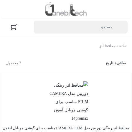
خانه
»
محافظ لنز
صافی‌ها
تاریخ
7 محصول
محافظ لنز رینگی دوربین مدل CAMERA FILM مناسب برای گوشی موبایل آیفون