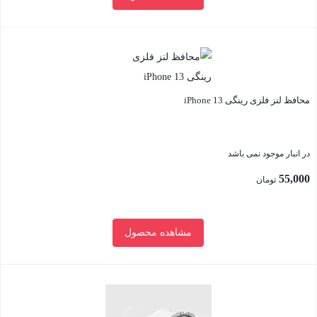
بستن
محافظ لنز فلزی رینگی iPhone 13
در انبار موجود نمی باشد
55,000
تومان
مشاهده محصول
بستن