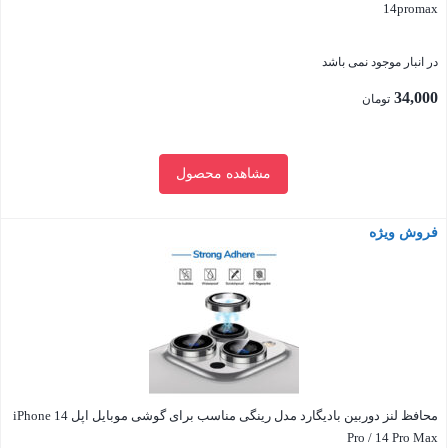
14promax
در انبار موجود نمی باشد
34,000
تومان
مشاهده محصول
فروش ویژه
بستن
محافظ لنز دوربین بادیگارد مدل رینگی مناسب برای گوشی موبایل اپل iPhone 14
Pro / 14 Pro Max