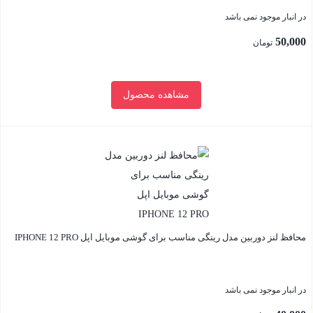
در انبار موجود نمی باشد
50,000
تومان
مشاهده محصول
بستن
محافظ لنز دوربین مدل رینگی مناسب برای گوشی موبایل اپل IPHONE 12 PRO
در انبار موجود نمی باشد