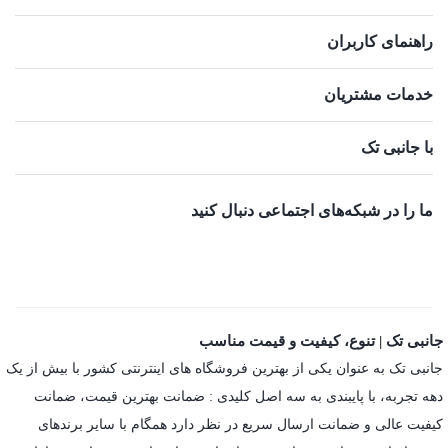
راهنمای کاربران
خدمات مشتریان
با جانبی تک
ما را در شبکه‌های اجتماعی دنبال کنید
جانبی تک | تنوع، کیفیت و قیمت مناسب
جانبی تک به عنوان یکی از بهترین فروشگاه های اینترنتی کشور با بیش از یک
دهه تجربه، با پایبندی به سه اصل کلیدی : ضمانت بهترین قیمت، ضمانت
کیفیت عالی و ضمانت ارسال سریع در نظر دارد همگام با سایر برندهای