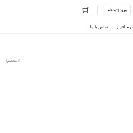
ورود | ثبت‌نام
نرم افزار
تماس با ما
3 محصول