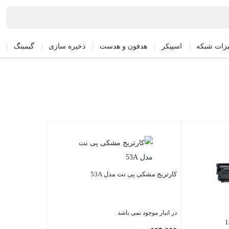
یزات شبکه
اسپیکر
هدفون و هدست
ذخیره سازی
گیمینگ
کارتریج مشکی پی نت مدل 53A
در انبار موجود نمی باشد