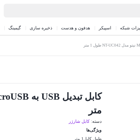
یزات شبکه
اسپیکر
هدفون و هدست
ذخیره سازی
گیمینگ
متر
دسته:
کابل شارژر
ویژگی‌ها
طول کابل
1 متر