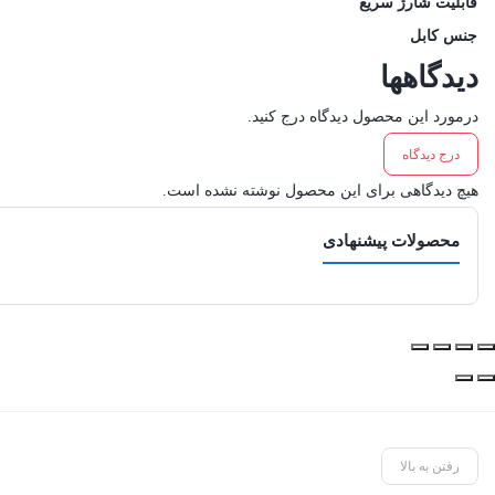
قابلیت شارژ سریع
جنس کابل
دیدگاهها
درمورد این محصول دیدگاه درج کنید.
درج دیدگاه
هیچ دیدگاهی برای این محصول نوشته نشده است.
محصولات پیشنهادی
رفتن به بالا