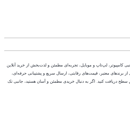
نبی کامپیوتر، لپ‌تاپ و موبایل، تجربه‌ای مطمئن و لذت‌بخش از خرید آنلاین
 از برندهای معتبر، قیمت‌های رقابتی، ارسال سریع و پشتیبانی حرفه‌ای،
ن سطح دریافت کنید. اگر به دنبال خریدی مطمئن و آسان هستید، جانبی تک