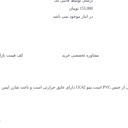
ارسال توسط جانبی تک
155,000
تومان
در انبار موجود نمی باشد
مشاوره تخصصی خرید
کف قیمت بازا
1 
ب