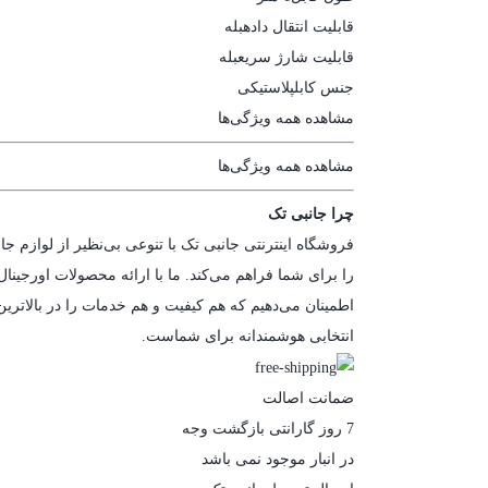
قابلیت انتقال داده
بله
قابلیت شارژ سریع
بله
جنس کابل
پلاستیکی
مشاهده همه ویژگی‌ها
مشاهده همه ویژگی‌ها
چرا جانبی تک
فروشگاه اینترنتی جانبی تک با تنوعی بی‌نظیر از لوازم جا
را برای شما فراهم می‌کند. ما با ارائه محصولات اورجینال
اطمینان می‌دهیم که هم کیفیت و هم خدمات را در بالاتری
انتخابی هوشمندانه برای شماست.
ضمانت اصالت
7 روز گارانتی بازگشت وجه
در انبار موجود نمی باشد