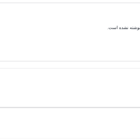
نوشته نشده است.