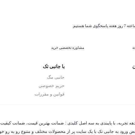
ه
مشاوره تخصصی خرید
ن
با جانبی تک
جانبی مگ
حریم خصوصی
قوانین و مقررات
دهه تجربه، با پایبندی به سه اصل کلیدی : ضمانت بهترین قیمت، ضمانت کیفیت 
حض ورود به جانبی تک با یک سایت پر از محصولات مختلف و متنوع رو به رو خواهی