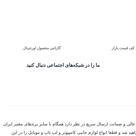
کف قیمت بازار
گارانتی محصول اورجینال
ما را در شبکه‌های اجتماعی دنبال کنید
عالی و ضمانت ارسال سریع در نظر دارد همگام با سایر برندهای معتبر ایران
د شد و قطعا انواع لوازم جانبی کامپیوتر و لپ تاپ و موبایل را در این