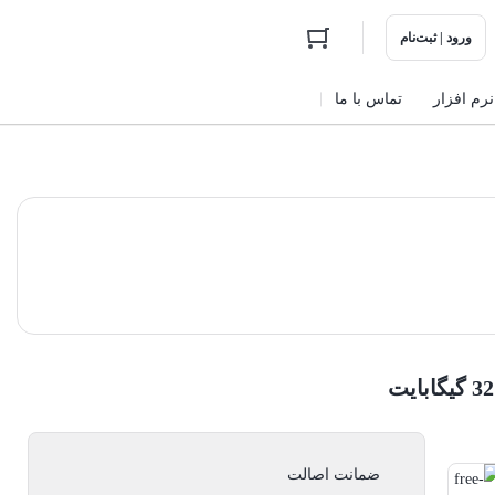
ورود | ثبت‌نام
نرم افزار
تماس با ما
ضمانت اصالت