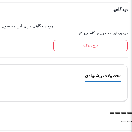
دیدگاهها
هیچ دیدگاهی برای این محصول 
درمورد این محصول دیدگاه درج کنید.
درج دیدگاه
محصولات پیشنهادی